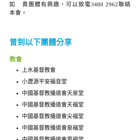
如 貴團體有興趣，可以致電3480 2962聯絡
o
本會。
n
曾到以下團體分享
教會
上水基督教會
小瀝源平安福音堂
中國基督教播道會天泉堂
中國基督教播道會天福堂
中國基督教播道會尖福堂
中國基督教播道會泉福堂
中國基督教播道會恩福堂