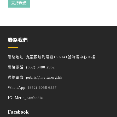
支持我們
聯絡我們
聯絡地址: 九龍觀塘海濱道139-141號海濱中心10樓
聯絡電話: (852) 3480 2962
聯絡電郵:
public@metta.org.hk
WhatsApp:
(852) 6058 6557
IG:
Metta_cambodia
Facebook