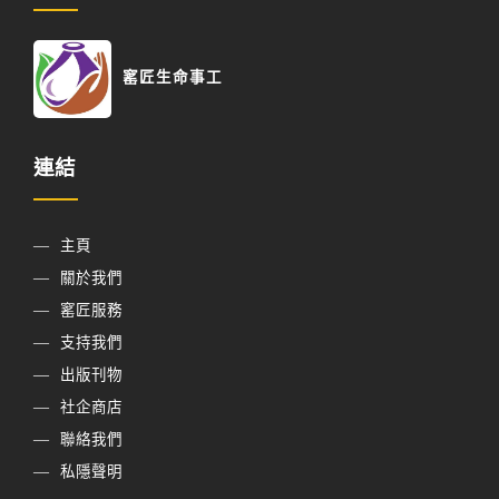
窰匠生命事工
連結
主頁
關於我們
窰匠服務
支持我們
出版刊物
社企商店
聯絡我們
私隱聲明