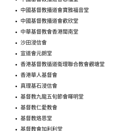
中國基督教播道會寶雅福音堂
中國基督教播道會歡欣堂
中華基督教會香港閩南堂
沙田浸信會
宣道會元朗堂
香港基督教循道衞理聯合教會觀塘堂
香港華人基督會
真理基石浸信會
基督教九龍五旬節會暉明堂
基督教仁愛教會
基督教烙恩堂
基督教會加利利堂